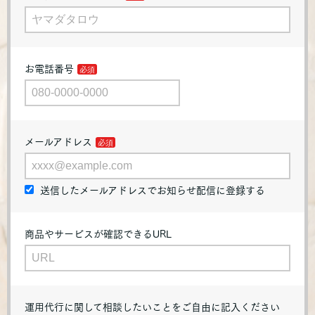
お電話番号
メールアドレス
送信したメールアドレスでお知らせ配信に登録する
商品やサービスが確認できるURL
運用代行に関して相談したいことをご自由に記入ください