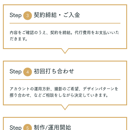
Step
契約締結・ご入金
3
内容をご確認のうえ、契約を締結。代行費用をお支払いいた
だきます。
Step
初回打ち合わせ
4
アカウントの運用方針、撮影のご希望、デザインパターンを
擦り合わせ、などご相談をしながら決定していきます。
Step
制作/運用開始
5