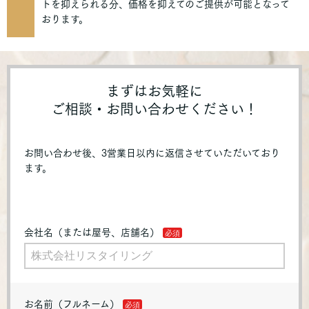
トを抑えられる分、価格を抑えてのご提供が可能となって
おります。
まずはお気軽に
ご相談・お問い合わせください！
お問い合わせ後、3営業日以内に返信させていただいており
ます。
会社名（または屋号、店舗名）
お名前（フルネーム）