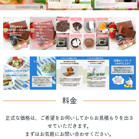
料金
正式な価格は、ご希望をお伺いしてからお見積もりを出さ
せていただきます。
まずはお気軽にお問い合わせください。