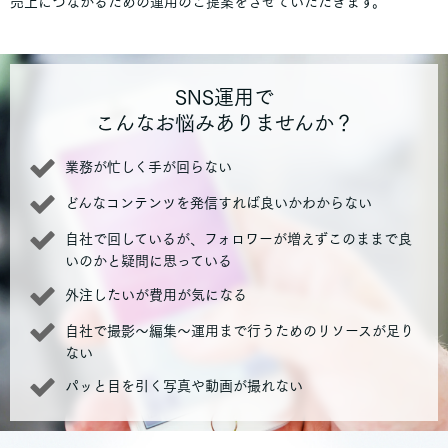
売上につながるための運用のご提案をさせていただきます。
SNS運用で
こんなお悩みありませんか？
業務が忙しく手が回らない
どんなコンテンツを発信すれば良いかわからない
自社で回しているが、フォロワーが増えずこのままで良
いのかと疑問に思っている
外注したいが費用が気になる
自社で撮影〜編集〜運用まで行うためのリソースが足り
ない
パッと目を引く写真や動画が撮れない