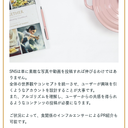
SNSは単に素敵な写真や動画を投稿すれば伸びるわけではあ
りません。
全体の世界観やコンセプトを統一させ、ユーザーが興味を引
くようなアカウントを設計することが大事です。
また、アルゴリズムを理解し、ユーザーからの共感を得られ
るようなコンテンツの投稿が必要になります。
ご状況によって、食関係のインフルエンサーによるPR紹介も
可能です。