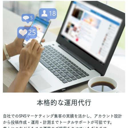
本格的な運用代行
自社でのSNSマーケティング集客の実績を活かし、アカウント設計
から投稿作成・運用・計測までトータルサポートが可能です。