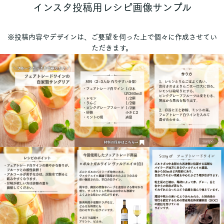
インスタ投稿用レシピ画像サンプル
※投稿内容やデザインは、ご要望を伺った上で個々に作成させてい
ただきます。