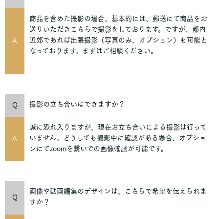
商品を含めた撮影の場合、基本的には、郵送にて商品をお
送りいただきこちらで撮影をしております。ですが、都内
近郊であれば出張撮影（写真のみ、オプション）も可能と
A
なっております。まずはご相談ください。
撮影の立ち合いはできますか？
Q
誠に恐れ入りますが、現在お立ち合いによる撮影は行って
いません。どうしても撮影中に確認がある場合、オプショ
A
ンにてzoomを繋いでの画像確認が可能です。
画像や動画編集のデザインは、こちらで希望を伝えられま
Q
すか？