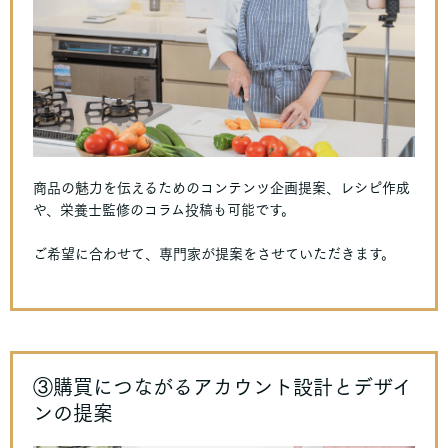
商品の魅力を伝えるためのコンテンツ企画提案、レシピ作成
や、栄養士監修のコラム投稿も可能です。
ご希望に合わせて、専門家が提案をさせていただきます。
③購買につながるアカウント設計とデザイ
ンの提案