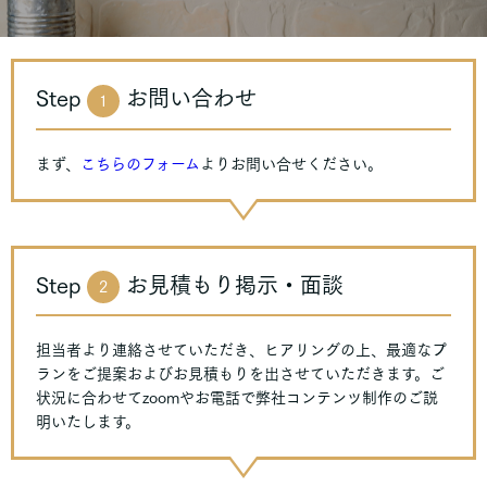
Step
お問い合わせ
1
まず、
こちらのフォーム
よりお問い合せください。
Step
お見積もり掲示・面談
2
担当者より連絡させていただき、ヒアリングの上、最適なプ
ランをご提案およびお見積もりを出させていただきます。ご
状況に合わせてzoomやお電話で弊社コンテンツ制作のご説
明いたします。