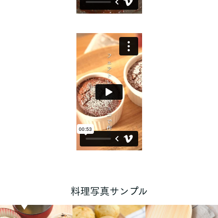
料理写真サンプル