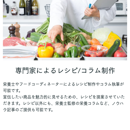
専門家によるレシピ/コラム制作
栄養士やフードコーディネーターによるレシピ制作やコラム執筆が
可能です。
宣伝したい商品を魅力的に見せるための、レシピを提案させていた
だきます。レシピ以外にも、栄養士監修の栄養コラムなど、ノウハ
ウ記事のご提供も可能です。