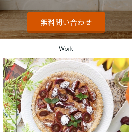
無料問い合わせ
Work