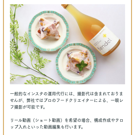
一般的なインスタの運用代行には、撮影代は含まれておりま
せんが、弊社ではプロのフードクリエイターによる、一眼レ
フ撮影が可能です。
リール動画（ショート動画）を希望の場合、構成作成やテロ
ップ入れといった動画編集も行います。