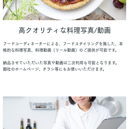
高クオリティな料理写真/動画
フードコーディネーターによる、フードスタイリングを施した、本
格的な料理写真、料理動画（リール動画）のご提供が可能です。
納品させていただいた写真や動画は二次利用も可能となります。
御社のホームページ、チラシ等にもお使いいただけます。