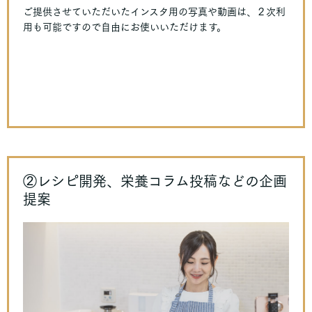
ご提供させていただいたインスタ用の写真や動画は、２次利
用も可能ですので自由にお使いいただけます。
②レシピ開発、栄養コラム投稿などの企画
提案