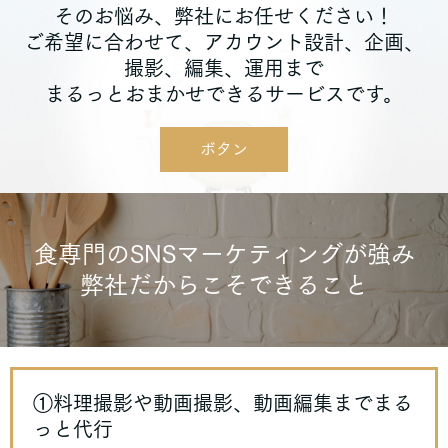
そのお悩み、弊社にお任せください！
ご希望に合わせて、アカウント設計、企画、
撮影、編集、運用まで
まるっとおまかせできるサービスです。
ボタン
食専門のSNSマーケティングが強み
弊社だからこそできること
①料理撮影や動画撮影、動画編集までまる
っと代行