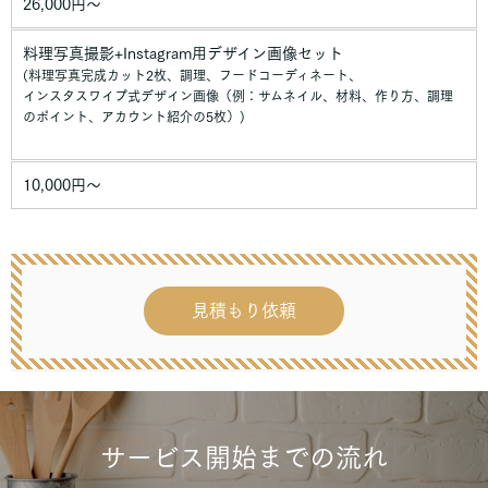
26,000円〜
料理写真撮影+Instagram用デザイン画像セット
(料理写真完成カット2枚、調理、フードコーディネート、
インスタスワイプ式デザイン画像（例：サムネイル、材料、作り方、調理
のポイント、アカウント紹介の5枚）)
10,000円〜
見積もり依頼
サービス開始までの流れ