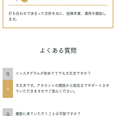
打ち合わせで決まった方針を元に、投稿作業、運用を開始し
ます。
よくある質問
インスタグラムが初めててでも大丈夫ですか？
Q
大丈夫です。アカウントの開設から設定までサポートさせ
A
ていただきますのでご安心ください。
撮影に来ていただくことは可能ですか？
Q