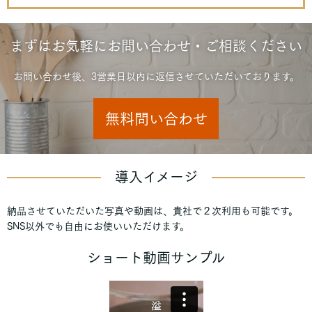
まずはお気軽にお問い合わせ・ご相談ください
お問い合わせ後、3営業日以内に返信させていただいております。
無料問い合わせ
導入イメージ
納品させていただいた写真や動画は、貴社で２次利用も可能です。
SNS以外でも自由にお使いいただけます。
ショート動画サンプル